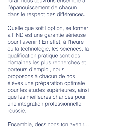
rural, nous œuvrons ensemble à
l’épanouissement de chacun
dans le respect des différences.
Quelle que soit l’option, se former
à l’IND est une garantie sérieuse
pour l’avenir ! En effet, à l’heure
où la technologie, les sciences, la
qualification pratique sont des
domaines les plus recherchés et
porteurs d’emploi, nous
proposons à chacun de nos
élèves une préparation optimale
pour les études supérieures, ainsi
que les meilleures chances pour
une intégration professionnelle
réussie.
Ensemble, dessinons ton avenir…