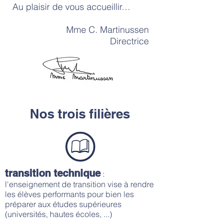
Au plaisir de vous accueillir…
Mme C. Martinussen
Directrice
Nos trois filières
transition technique
:
l'enseignement de transition vise à rendre
les élèves performants pour bien les
préparer aux études supérieures
(universités, hautes écoles, ...)