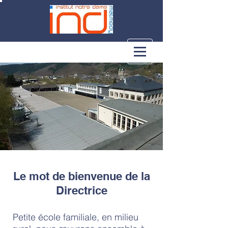
Le mot de bienvenue de la
Directrice
Petite école familiale, en milieu