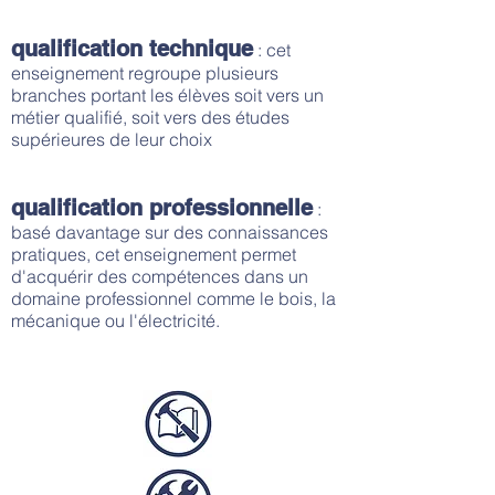
qualification technique
: cet
enseignement regroupe plusieurs
branches portant les élèves soit vers un
métier qualifié, soit vers des études
supérieures de leur choix
qualification professionnelle
:
basé davantage sur des connaissances
pratiques, cet enseignement permet
d'acquérir des compétences dans un
domaine professionnel comme le bois, la
mécanique ou l'électricité.