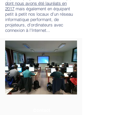
dont nous avons été lauréats en
2017
mais également en équipant
petit à petit nos locaux d'un réseau
informatique performant, de
projeteurs, d'ordinateurs avec
connexion à l'Internet...
Contact