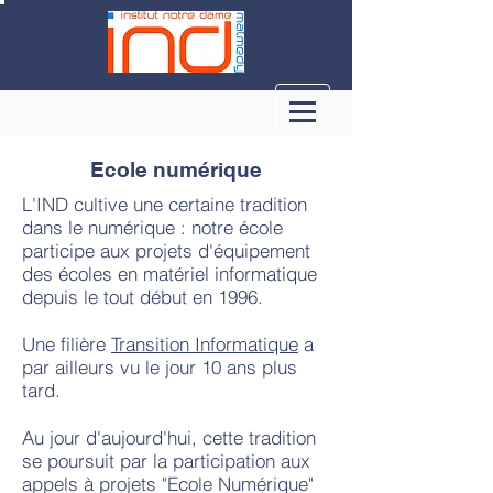
Ecole numérique
L'IND cultive une certaine tradition
dans le numérique : notre école
participe aux projets d'équipement
des écoles en matériel informatique
depuis le tout début en 1996.
Une filière
Transition Informatique
a
par ailleurs vu le jour 10 ans plus
tard.
Au jour d'aujourd'hui, cette tradition
se poursuit par la participation aux
appels à projets "Ecole Numérique"