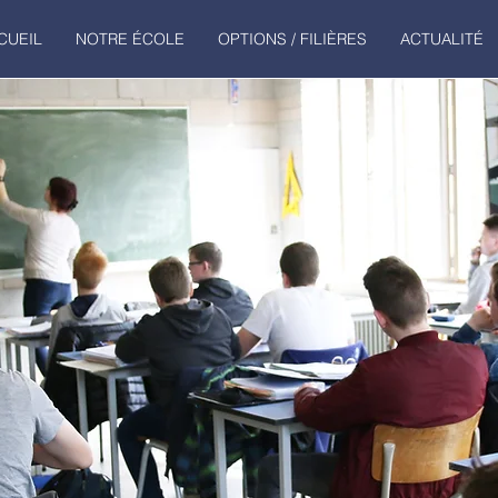
CUEIL
NOTRE ÉCOLE
OPTIONS / FILIÈRES
ACTUALITÉ