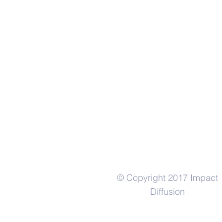
© Copyright 2017 Impact
Diffusion