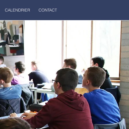
CALENDRIER
CONTACT