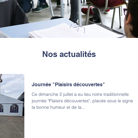
Nos actualités
Journée "Plaisirs découvertes"
Ce dimanche 2 juillet a eu lieu notre traditionnelle
journée "Plaisirs découvertes", placée sous le signe d
la bonne humeur et de la...