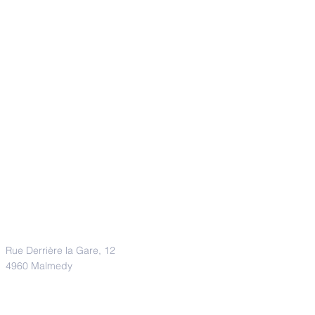
Adresse
Rue Derrière la Gare, 12
4960 Malmedy