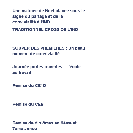
Une matinée de Noël placée sous le
signe du partage et de la
convivialité à l'IND...
TRADITIONNEL CROSS DE L'IND
SOUPER DES PREMIERES : Un beau
moment de convivialité...
Journée portes ouvertes - L'école
au travail
Remise du CE1D
Remise du CEB
Remise de diplômes en 6ème et
7ème année