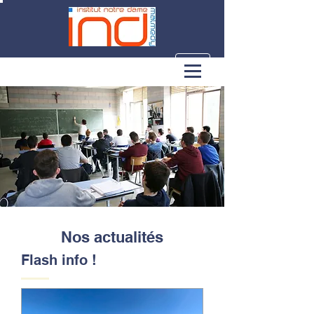
Nos actualités
Flash info !