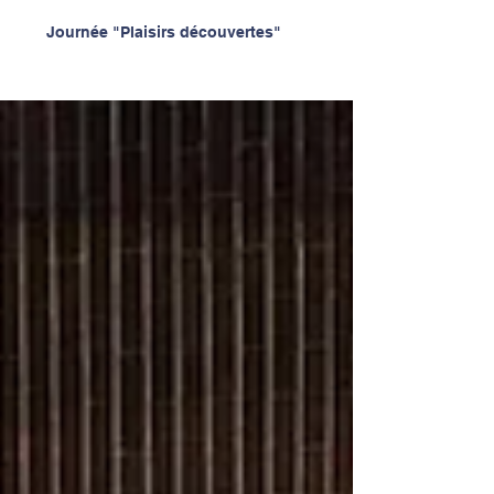
Journée "Plaisirs découvertes"