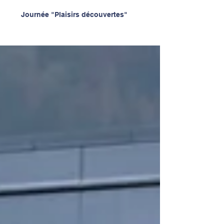
Journée "Plaisirs découvertes"