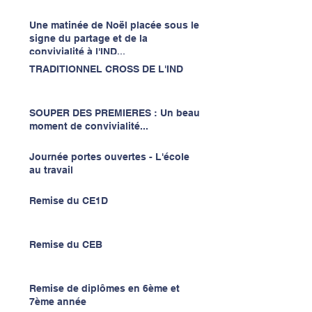
Une matinée de Noël placée sous le
signe du partage et de la
convivialité à l'IND...
TRADITIONNEL CROSS DE L'IND
SOUPER DES PREMIERES : Un beau
moment de convivialité...
Journée portes ouvertes - L'école
au travail
Remise du CE1D
Remise du CEB
Remise de diplômes en 6ème et
7ème année