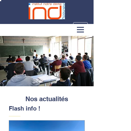
Nos actualités
Flash info !