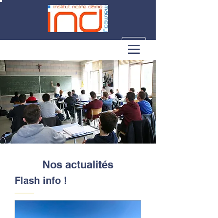
Nos actualités
Flash info !