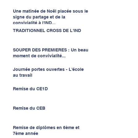
Une matinée de Noël placée sous le
signe du partage et de la
convivialité à l'IND...
TRADITIONNEL CROSS DE L'IND
SOUPER DES PREMIERES : Un beau
moment de convivialité...
Journée portes ouvertes - L'école
au travail
Remise du CE1D
Remise du CEB
Remise de diplômes en 6ème et
7ème année