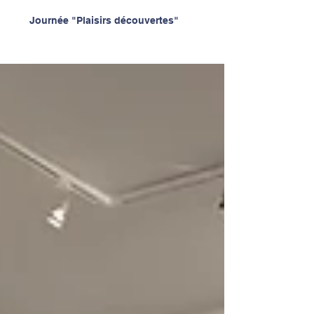
Journée "Plaisirs découvertes"