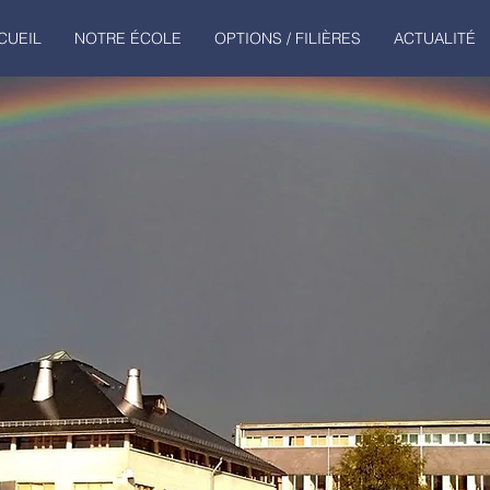
CUEIL
NOTRE ÉCOLE
OPTIONS / FILIÈRES
ACTUALITÉ