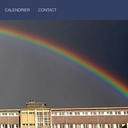
CALENDRIER
CONTACT