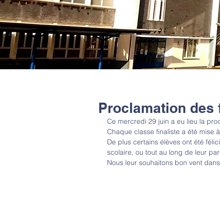
Proclamation des f
Ce mercredi 29 juin a eu lieu la pro
Chaque classe finaliste a été mise à
De plus certains élèves ont été féli
scolaire, ou tout au long de leur par
Nous leur souhaitons bon vent dans 