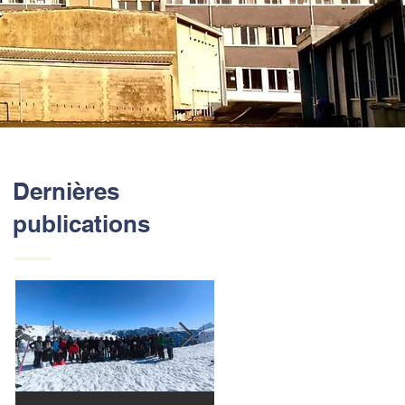
Dernières
publications