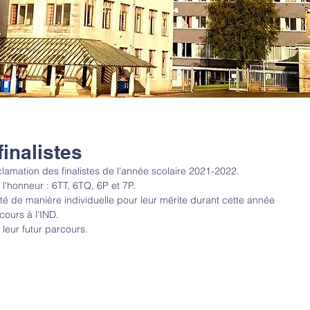
inalistes
clamation des finalistes de l'année scolaire 2021-2022.
 l'honneur : 6TT, 6TQ, 6P et 7P.
cité de manière individuelle pour leur mérite durant cette année 
cours à l'IND.
leur futur parcours.