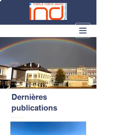
Dernières
publications