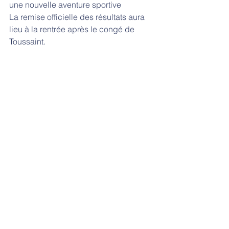
une nouvelle aventure sportive  
La remise officielle des résultats aura 
lieu à la rentrée après le congé de 
Toussaint.