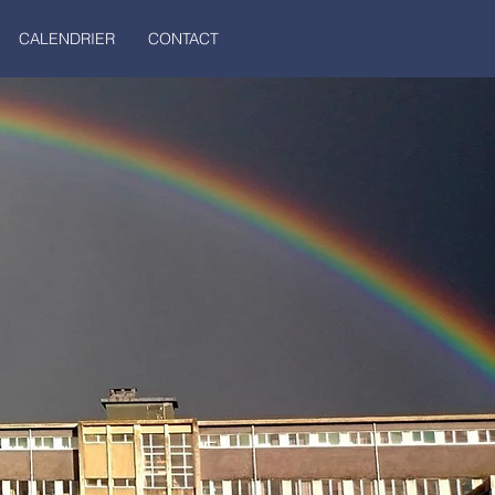
CALENDRIER
CONTACT