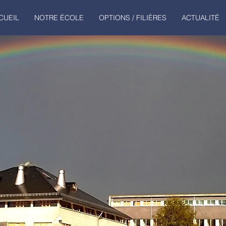
CUEIL
NOTRE ÉCOLE
OPTIONS / FILIÈRES
ACTUALITÉ