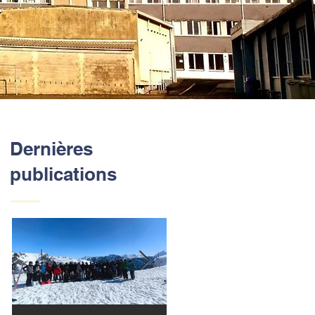
Dernières
publications