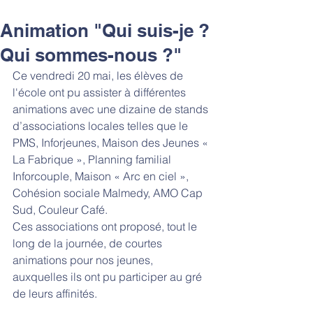
Animation "Qui suis-je ?
Qui sommes-nous ?"
Ce vendredi 20 mai, les élèves de 
l'école ont pu assister à différentes 
animations avec une dizaine de stands 
d’associations locales telles que le 
PMS, Inforjeunes, Maison des Jeunes « 
La Fabrique », Planning familial 
Inforcouple, Maison « Arc en ciel », 
Cohésion sociale Malmedy, AMO Cap 
Sud, Couleur Café.
Ces associations ont proposé, tout le 
long de la journée, de courtes 
animations pour nos jeunes, 
auxquelles ils ont pu participer au gré 
de leurs affinités.