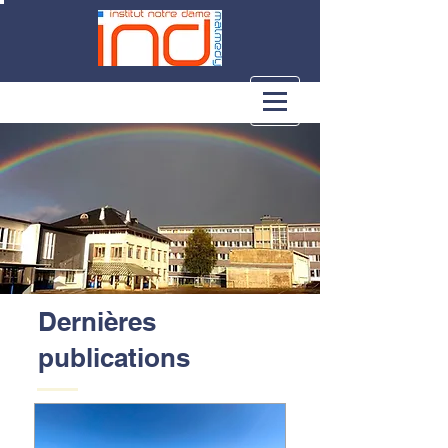
Dernières
publications