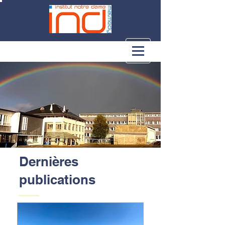
Dernières
publications