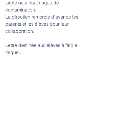
faible ou à haut risque de 
contamination.
La direction remercie d'avance les 
parents et les élèves pour leur 
collaboration.
Lettre destinée aux élèves à faible 
risque :  