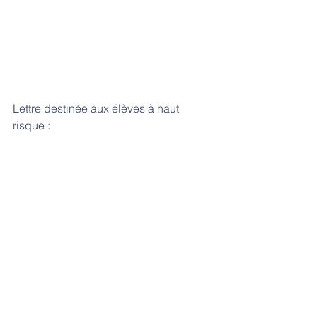
Lettre destinée aux élèves à haut 
risque :  