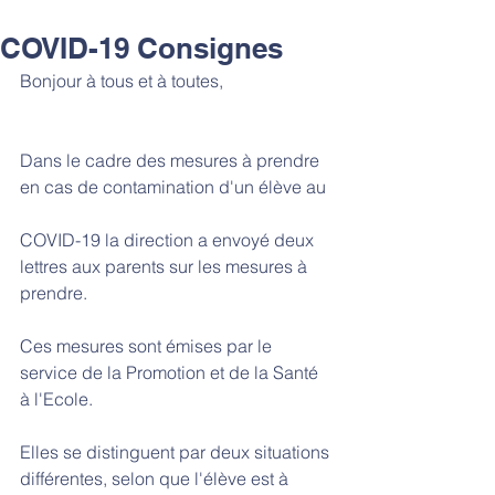
COVID-19 Consignes
Bonjour à tous et à toutes,
Dans le cadre des mesures à prendre 
en cas de contamination d'un élève au
COVID-19 la direction a envoyé deux 
lettres aux parents sur les mesures à 
prendre.
Ces mesures sont émises par le 
service de la Promotion et de la Santé 
à l'Ecole.
Elles se distinguent par deux situations 
différentes, selon que l'élève est à 