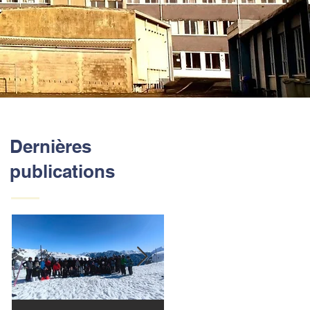
Dernières
publications