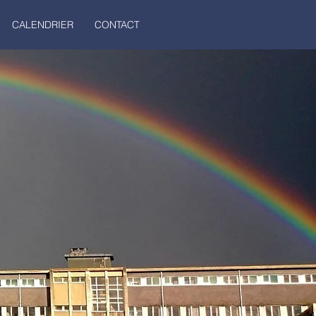
CALENDRIER
CONTACT