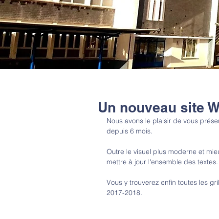
Un nouveau site W
Nous avons le plaisir de vous présen
depuis 6 mois.
Outre le visuel plus moderne et mi
mettre à jour l'ensemble des textes.
Vous y trouverez enfin toutes les gri
2017-2018.