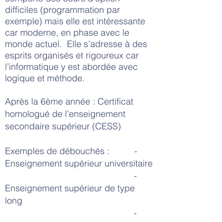
difficiles (programmation par
exemple) mais elle est intéressante
car moderne, en phase avec le
monde actuel. Elle s’adresse à des
esprits organisés et rigoureux car
l’informatique y est abordée avec
logique et méthode.
Après la 6ème année : Certificat
homologué de l’enseignement
secondaire supérieur (CESS)
Exemples de débouchés : -
Enseignement supérieur universitaire
-
Enseignement supérieur de type
long
-