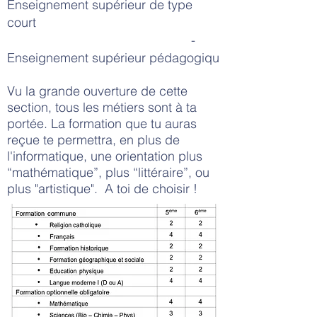
Enseignement supérieur de type
court
-
Enseignement supérieur pédagogiqu
Vu la grande ouverture de cette
section, tous les métiers sont à ta
portée. La formation que tu auras
reçue te permettra, en plus de
l'informatique, une orientation plus
“mathématique”, plus “littéraire”, ou
plus "artistique". A toi de choisir !