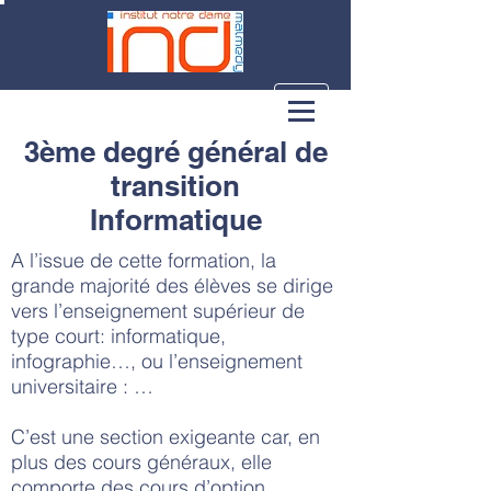
3ème degré général de
transition
Informatique
A l’issue de cette formation, la
grande majorité des élèves se dirige
vers l’enseignement supérieur de
type court: informatique,
infographie…, ou l’enseignement
universitaire : …
C’est une section exigeante car, en
plus des cours généraux, elle
comporte des cours d’option