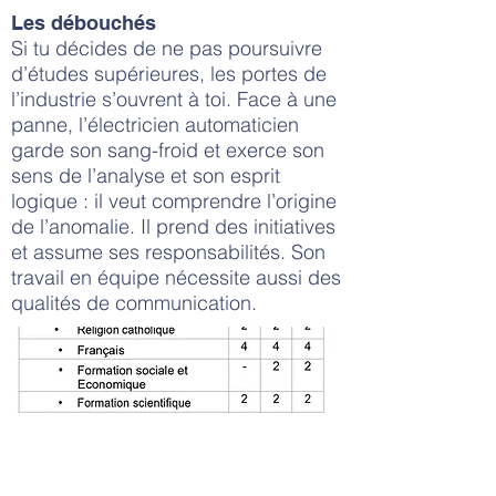
Les débouchés
Si tu décides de ne pas poursuivre
d’études supérieures, les portes de
l’industrie s’ouvrent à toi. Face à une
panne, l’électricien automaticien
garde son sang-froid et exerce son
sens de l’analyse et son esprit
logique : il veut comprendre l’origine
de l’anomalie. Il prend des initiatives
et assume ses responsabilités. Son
travail en équipe nécessite aussi des
qualités de communication.