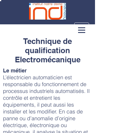
Technique de
qualification
Electromécanique
Le métier
L’électricien automaticien est
responsable du fonctionnement de
processus industriels automatisés. Il
contrôle et entretient les
équipements, il peut aussi les
installer et les modifier. En cas de
panne ou d’anomalie d’origine
électrique, électronique ou
mécanique, il analyse la situation et