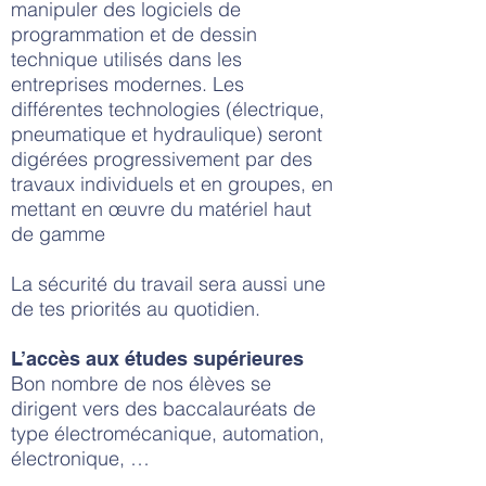
manipuler des logiciels de
programmation et de dessin
technique utilisés dans les
entreprises modernes. Les
différentes technologies (électrique,
pneumatique et hydraulique) seront
digérées progressivement par des
travaux individuels et en groupes, en
mettant en œuvre du matériel haut
de gamme
La sécurité du travail sera aussi une
de tes priorités au quotidien.
L’accès aux études supérieures
Bon nombre de nos élèves se
dirigent vers des baccalauréats de
type électromécanique, automation,
électronique, …