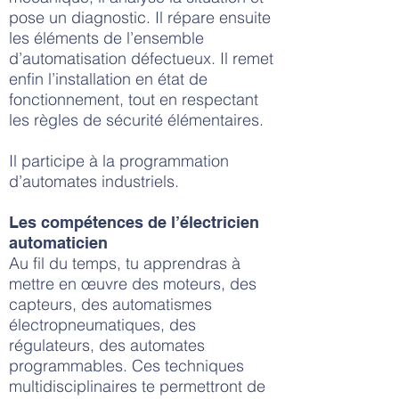
pose un diagnostic. Il répare ensuite
les éléments de l’ensemble
d’automatisation défectueux. Il remet
enfin l’installation en état de
fonctionnement, tout en respectant
les règles de sécurité élémentaires.
Il participe à la programmation
d’automates industriels.
Les compétences de l’électricien
automaticien
Au fil du temps, tu apprendras à
mettre en œuvre des moteurs, des
capteurs, des automatismes
électropneumatiques, des
régulateurs, des automates
programmables. Ces techniques
multidisciplinaires te permettront de