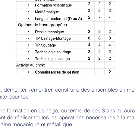
r, démonter, remontrer, construire des ensembles en mé
ite pour toi.
e formation en usinage, au terme de ces 3 ans, tu aura
nt de réaliser toutes les opérations nécessaires à la m
aine mécanique et métallique.