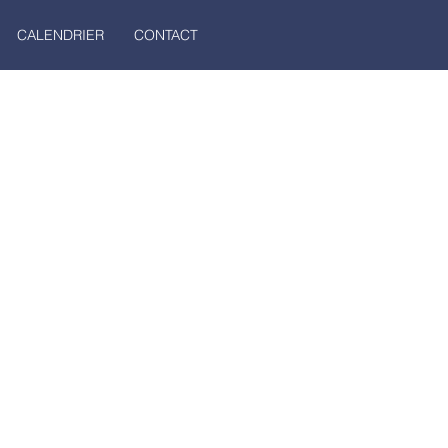
CALENDRIER
CONTACT