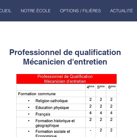
CUEIL
NOTRE ÉCOLE
OPTIONS / FILIÈRES
ACTUALITÉ
Professionnel de qualification
Mécanicien d'entretien