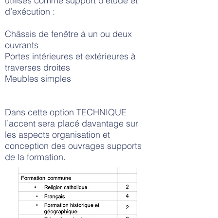
utilisés comme support d’étude et
d’exécution :
Châssis de fenêtre à un ou deux
ouvrants
Portes intérieures et extérieures à
traverses droites
Meubles simples
Dans cette option TECHNIQUE
l’accent sera placé davantage sur
les aspects organisation et
conception des ouvrages supports
de la formation.