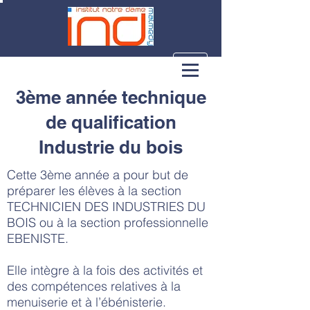
3ème année technique
de qualification
Industrie du bois
Cette 3ème année a pour but de
préparer les élèves à la section
TECHNICIEN DES INDUSTRIES DU
BOIS ou à la section professionnelle
EBENISTE.
Elle intègre à la fois des activités et
des compétences relatives à la
menuiserie et à l’ébénisterie.