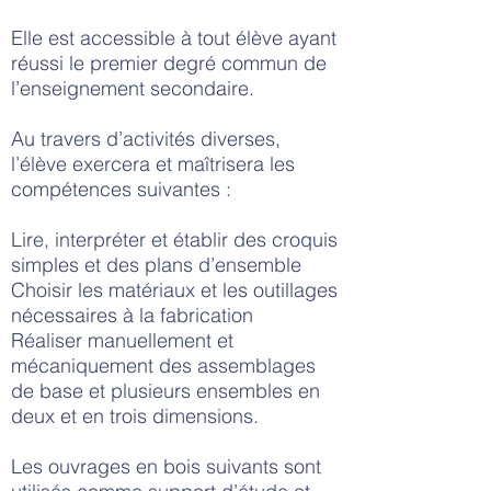
Elle est accessible à tout élève ayant
réussi le premier degré commun de
l’enseignement secondaire.
Au travers d’activités diverses,
l’élève exercera et maîtrisera les
compétences suivantes :
Lire, interpréter et établir des croquis
simples et des plans d’ensemble
Choisir les matériaux et les outillages
nécessaires à la fabrication
Réaliser manuellement et
mécaniquement des assemblages
de base et plusieurs ensembles en
deux et en trois dimensions.
Les ouvrages en bois suivants sont