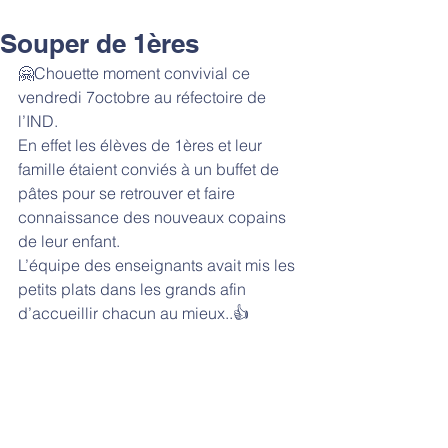
Souper de 1ères
🤗Chouette moment convivial ce 
vendredi 7octobre au réfectoire de 
l’IND. 
En effet les élèves de 1ères et leur 
famille étaient conviés à un buffet de 
pâtes pour se retrouver et faire 
connaissance des nouveaux copains 
de leur enfant. 
L’équipe des enseignants avait mis les 
petits plats dans les grands afin 
d’accueillir chacun au mieux..👍