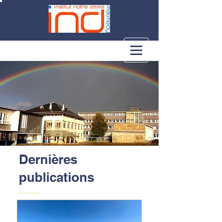
Dernières
publications