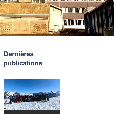
Dernières
publications