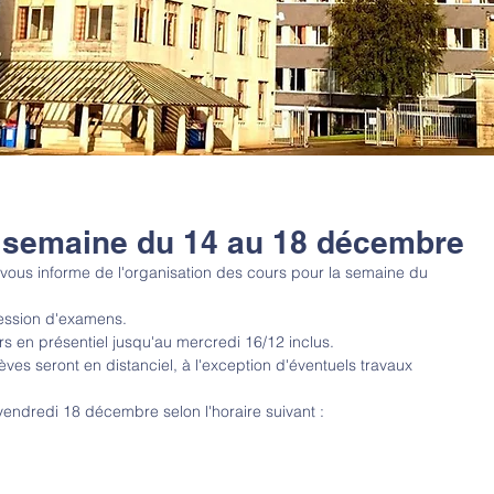
a semaine du 14 au 18 décembre
n vous informe de l'organisation des cours pour la semaine du 
session d'examens.
rs en présentiel jusqu'au mercredi 16/12 inclus.
ves seront en distanciel, à l'exception d'éventuels travaux 
 vendredi 18 décembre selon l'horaire suivant :