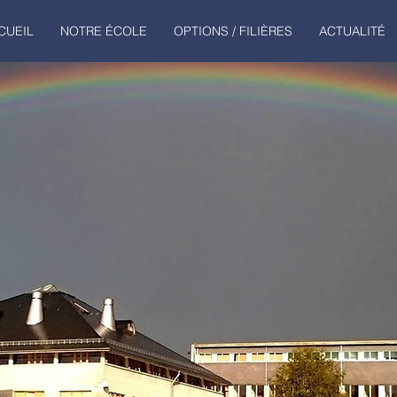
CUEIL
NOTRE ÉCOLE
OPTIONS / FILIÈRES
ACTUALITÉ