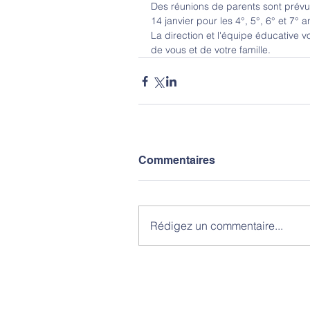
Des réunions de parents sont prévues
14 janvier pour les 4°, 5°, 6° et 7° 
La direction et l'équipe éducative 
de vous et de votre famille.
Commentaires
Rédigez un commentaire...