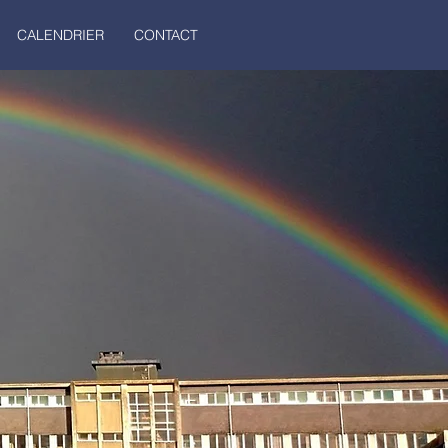
CALENDRIER
CONTACT