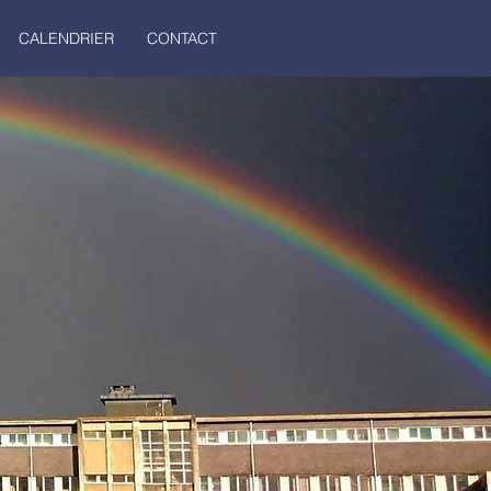
CALENDRIER
CONTACT