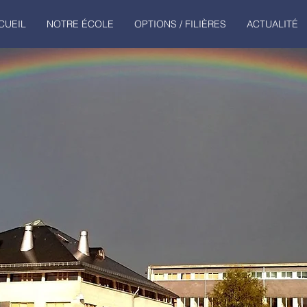
CUEIL
NOTRE ÉCOLE
OPTIONS / FILIÈRES
ACTUALITÉ