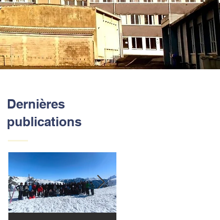
Dernières
publications