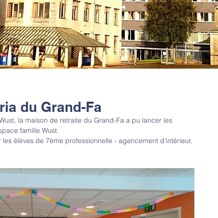
éria du Grand-Fa
ust, la maison de retraite du Grand-Fa a pu lancer les 
Espace famille Wust.
ar les élèves de 7ème professionnelle - agencement d'intérieur, 