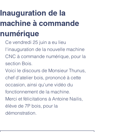
Inauguration de la
machine à commande
numérique
Ce vendredi 25 juin a eu lieu 
l'inauguration de la nouvelle machine 
CNC à commande numérique, pour la 
section Bois.
Voici le discours de Monsieur Thunus, 
chef d'atelier bois, prononcé à cette 
occasion, ainsi qu'une vidéo du 
fonctionnement de la machine.
Merci et félicitations à Antoine Nailis, 
élève de 7P bois, pour la 
démonstration.