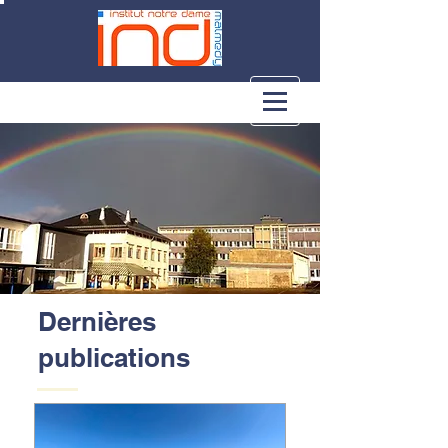
Dernières
publications