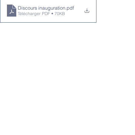
Discours inauguration
.pdf
Télécharger PDF • 70KB