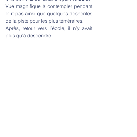
Vue magnifique à contempler pendant 
le repas ainsi que quelques descentes 
de la piste pour les plus téméraires.
Après, retour vers l’école, il n’y avait 
plus qu’à descendre.