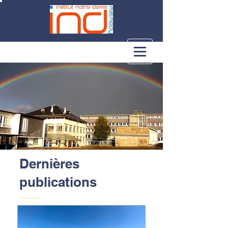
Dernières
publications