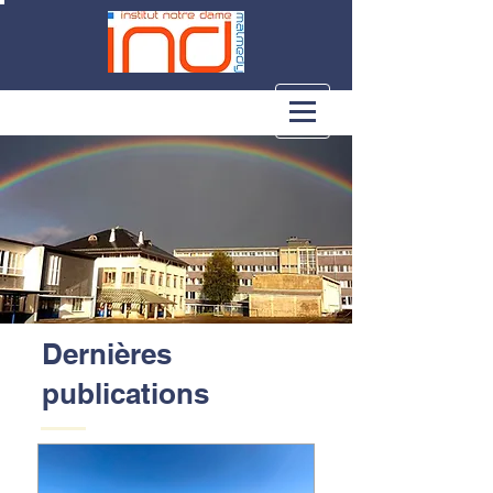
Dernières
publications