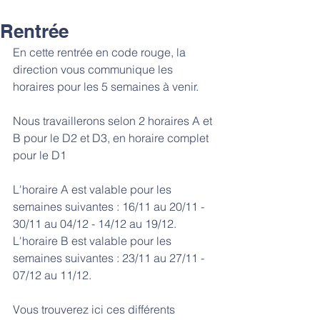
Rentrée
En cette rentrée en code rouge, la 
direction vous communique les 
horaires pour les 5 semaines à venir.
Nous travaillerons selon 2 horaires A et 
B pour le D2 et D3, en horaire complet 
pour le D1
L'horaire A est valable pour les 
semaines suivantes : 16/11 au 20/11 - 
30/11 au 04/12 - 14/12 au 19/12.
L'horaire B est valable pour les 
semaines suivantes : 23/11 au 27/11 - 
07/12 au 11/12.
Vous trouverez ici ces différents 