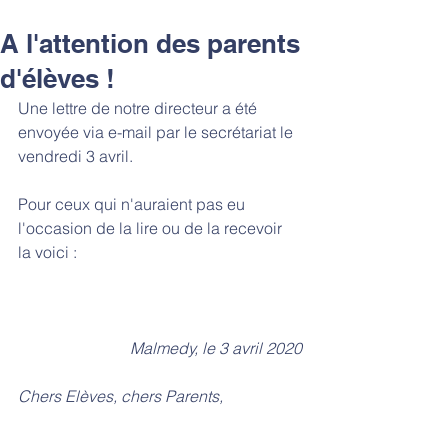
A l'attention des parents
d'élèves !
Une lettre de notre directeur a été 
envoyée via e-mail par le secrétariat le 
vendredi 3 avril.
Pour ceux qui n'auraient pas eu 
l'occasion de la lire ou de la recevoir 
la voici :
Malmedy, le 3 avril 2020
Chers Elèves, chers Parents,