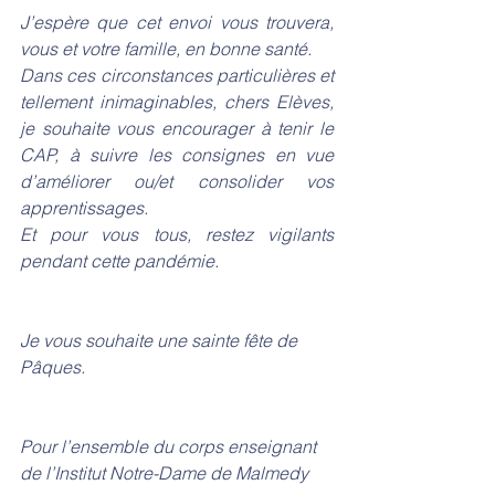
J’espère que cet envoi vous trouvera, 
vous et votre famille, en bonne santé.
Dans ces circonstances particulières et 
tellement inimaginables, chers Elèves,  
je souhaite vous encourager à tenir le 
CAP, à suivre les consignes en vue 
d’améliorer ou/et consolider vos 
apprentissages.
Et pour vous tous, restez vigilants 
pendant cette pandémie.
Je vous souhaite une sainte fête de 
Pâques.
Pour l’ensemble du corps enseignant 
de l’Institut Notre-Dame de Malmedy