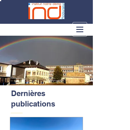
Dernières
publications