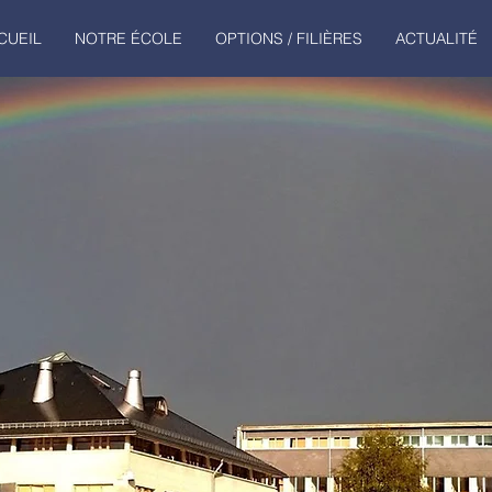
CUEIL
NOTRE ÉCOLE
OPTIONS / FILIÈRES
ACTUALITÉ