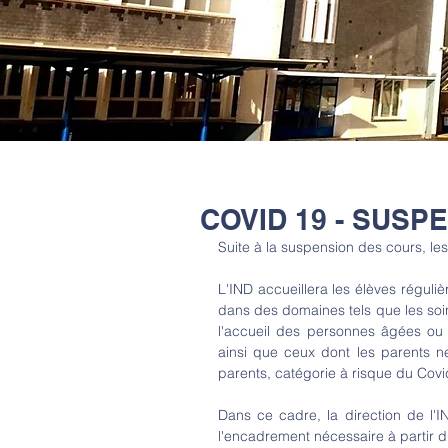
COVID 19 - SUSP
Suite à la suspension des cours, le
L'IND accueillera les élèves régulièr
dans des domaines tels que les soins
l'accueil des personnes âgées ou 
ainsi que ceux dont les parents n
parents, catégorie à risque du Covi
Dans ce cadre, la direction de l'
l'encadrement nécessaire à partir d