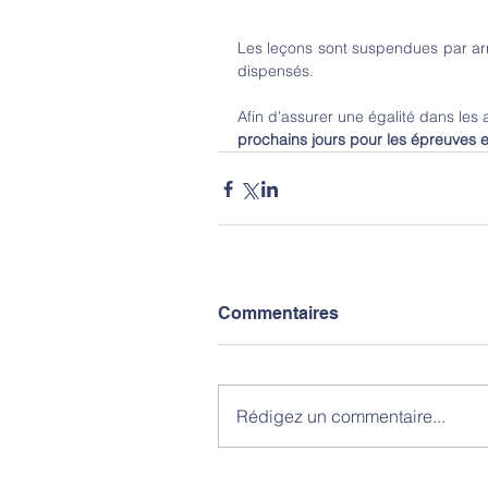
Les leçons sont suspendues par arrê
dispensés.
Afin d'assurer une égalité dans les
prochains jours pour les épreuves e
Commentaires
Rédigez un commentaire...