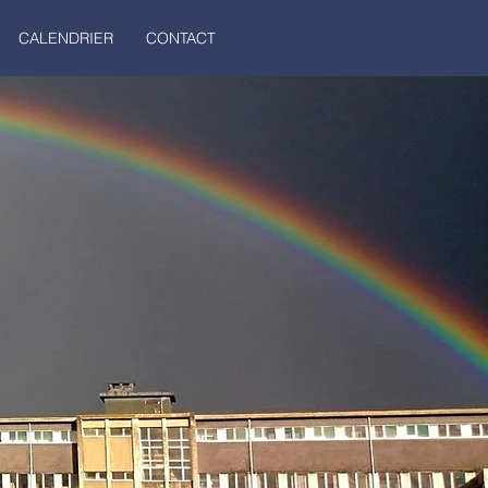
CALENDRIER
CONTACT