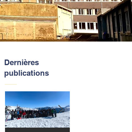
Dernières
publications