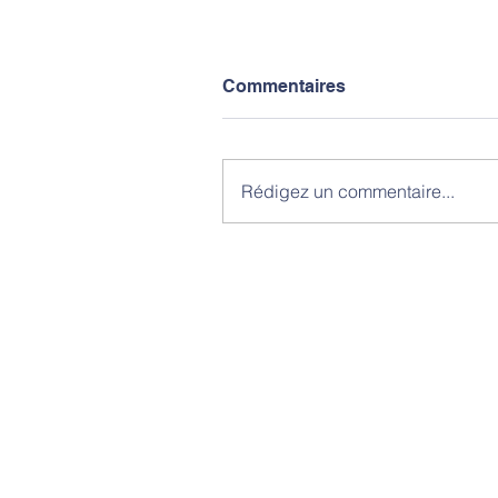
Commentaires
Rédigez un commentaire...