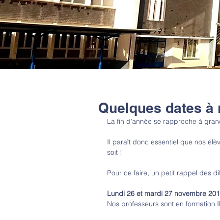
Quelques dates à 
La fin d'année se rapproche à gran
Il paraît donc essentiel que nos élè
soit !
Pour ce faire, un petit rappel des d
Lundi 26 et mardi 27 novembre 201
Nos professeurs sont en formation I