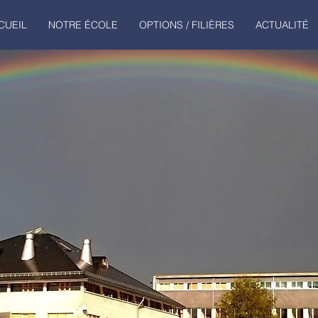
CUEIL
NOTRE ÉCOLE
OPTIONS / FILIÈRES
ACTUALITÉ