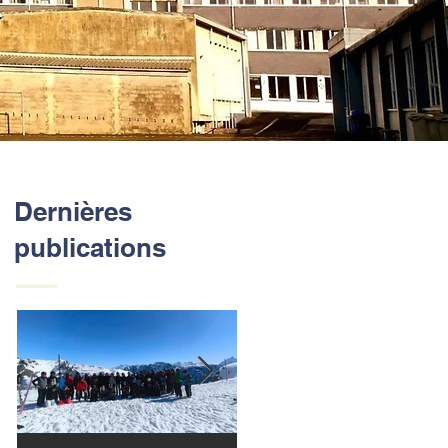
Dernières
publications