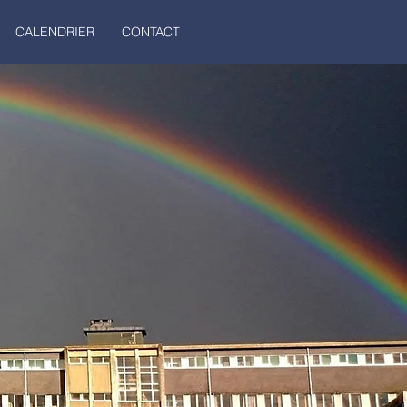
CALENDRIER
CONTACT