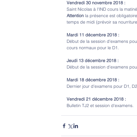
Vendredi 30 novembre 2018 : 
Saint Nicolas à l'IND cours la matiné
Attention
 la présence est obligatoire
temps de midi (prévoir sa nourriture
Mardi 11 décembre 2018 :
Début de la session d'examens pour 
cours normaux pour le D1.
Jeudi 13 décembre 2018 :
Début de la session d'examens pou
Mardi 18 décembre 2018 :
Dernier jour d'examens pour D1, D2
Vendredi 21 décembre 2018 :
Bulletin TJ2 et session d'examens.