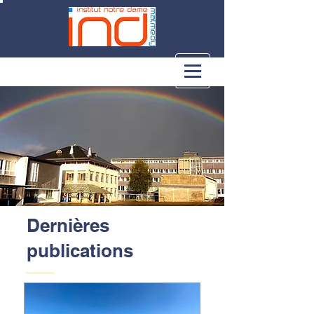
Dernières
publications