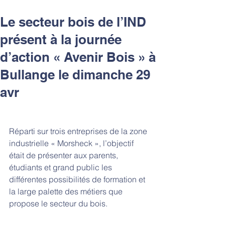
Le secteur bois de l’IND
présent à la journée
d’action « Avenir Bois » à
Bullange le dimanche 29
avr
Réparti sur trois entreprises de la zone 
industrielle « Morsheck », l’objectif 
était de présenter aux parents, 
étudiants et grand public les 
différentes possibilités de formation et 
la large palette des métiers que 
propose le secteur du bois.