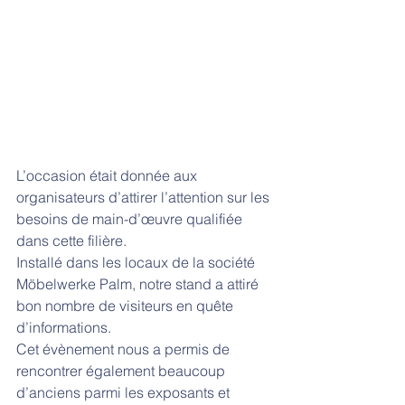
L’occasion était donnée aux 
organisateurs d’attirer l’attention sur les 
besoins de main-d’œuvre qualifiée 
dans cette filière.
Installé dans les locaux de la société 
Möbelwerke Palm, notre stand a attiré 
bon nombre de visiteurs en quête 
d’informations.
Cet évènement nous a permis de 
rencontrer également beaucoup 
d’anciens parmi les exposants et 