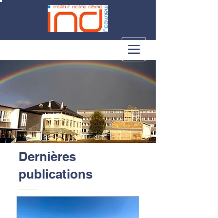
Dernières
publications