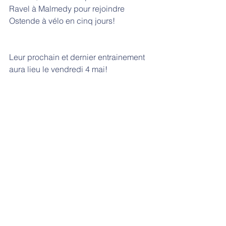
Ravel à Malmedy pour rejoindre 
Ostende à vélo en cinq jours!
Leur prochain et dernier entrainement 
aura lieu le vendredi 4 mai!