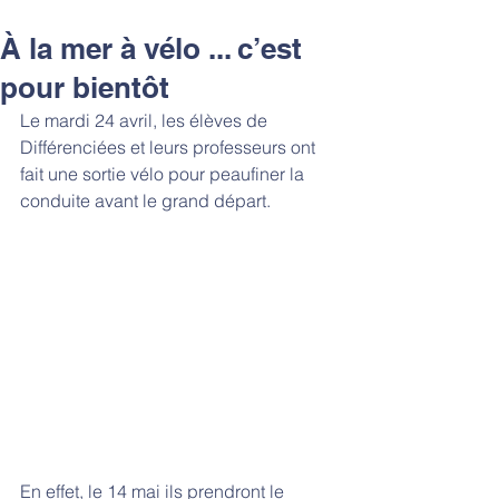
À la mer à vélo ... c’est
pour bientôt
Le mardi 24 avril, les élèves de 
Différenciées et leurs professeurs ont 
fait une sortie vélo pour peaufiner la 
conduite avant le grand départ.
En effet, le 14 mai ils prendront le 