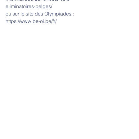
eliminatoires-belges/
ou sur le site des Olympiades :
https://www.be-oi.be/fr/