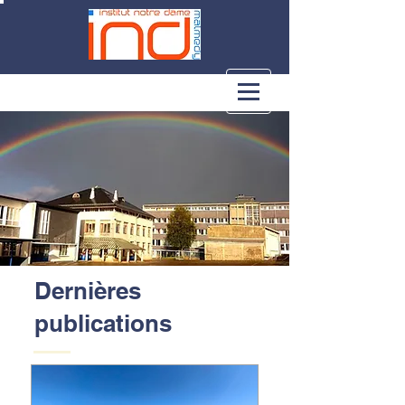
Dernières
publications