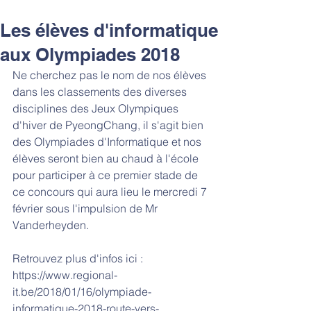
Les élèves d'informatique
aux Olympiades 2018
Ne cherchez pas le nom de nos élèves 
dans les classements des diverses 
disciplines des Jeux Olympiques 
d'hiver de PyeongChang, il s'agit bien 
des Olympiades d'Informatique et nos 
élèves seront bien au chaud à l'école 
pour participer à ce premier stade de 
ce concours qui aura lieu le mercredi 7 
février sous l'impulsion de Mr 
Vanderheyden.
Retrouvez plus d'infos ici : 
https://www.regional-
it.be/2018/01/16/olympiade-
informatique-2018-route-vers-