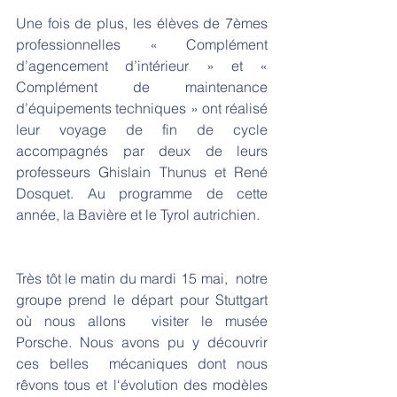
Une fois de plus, les élèves de 7èmes 
professionnelles « Complément 
d’agencement d’intérieur » et « 
Complément de maintenance 
d’équipements techniques » ont réalisé 
leur voyage de fin de cycle 
accompagnés par deux de leurs 
professeurs Ghislain Thunus et René 
Dosquet. Au programme de cette 
année, la Bavière et le Tyrol autrichien.
Très tôt le matin du mardi 15 mai,  notre 
groupe prend le départ pour Stuttgart 
où nous allons  visiter le musée 
Porsche. Nous avons pu y découvrir 
ces belles  mécaniques dont nous 
rêvons tous et l‘évolution des modèles 