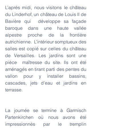
L’après midi, nous visitons le château 
du Linderhof, un château de Louis II de 
Bavière qui  développe sa façade 
baroque dans une haute vallée 
alpestre proche de la frontière 
autrichienne.  L’intérieur somptueux des 
salles est copié sur celles du château 
de Versailles. Les jardins sont une 
pièce  maîtresse du site. Ils ont été 
aménagés en tirant parti des pentes du 
vallon pour y installer bassins, 
cascades, jets d’eau et jardins en 
terrasse.
La journée se termine à Garmisch 
Partenkirchen où nous avons été 
impressionnés par le tremplin 