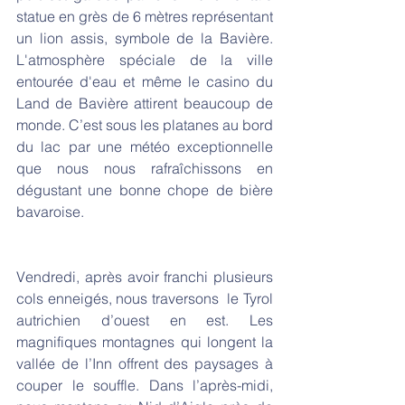
statue en grès de 6 mètres représentant 
un lion assis, symbole de la Bavière. 
L'atmosphère spéciale de la ville 
entourée d'eau et même le casino du 
Land de Bavière attirent beaucoup de 
monde. C’est sous les platanes au bord 
du lac par une météo exceptionnelle 
que nous nous rafraîchissons en 
dégustant une bonne chope de bière 
bavaroise. 
Vendredi, après avoir franchi plusieurs 
cols enneigés, nous traversons  le Tyrol 
autrichien d’ouest en est. Les 
magnifiques montagnes qui longent la 
vallée de l’Inn offrent des paysages à 
couper le souffle. Dans l’après-midi, 