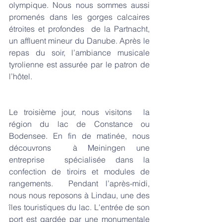
olympique. Nous nous sommes aussi 
promenés dans les gorges calcaires 
étroites et profondes  de la Partnacht, 
un affluent mineur du Danube. Après le 
repas du soir, l’ambiance musicale 
tyrolienne est assurée par le patron de 
l’hôtel.
Le troisième jour, nous visitons  la 
région du lac de Constance ou 
Bodensee. En fin de matinée, nous 
découvrons  à Meiningen une 
entreprise  spécialisée dans la 
confection de tiroirs et modules de 
rangements.  Pendant l’après-midi, 
nous nous reposons à Lindau, une des 
îles touristiques du lac. L'entrée de son 
port est gardée par une monumentale 