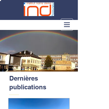
Dernières
publications