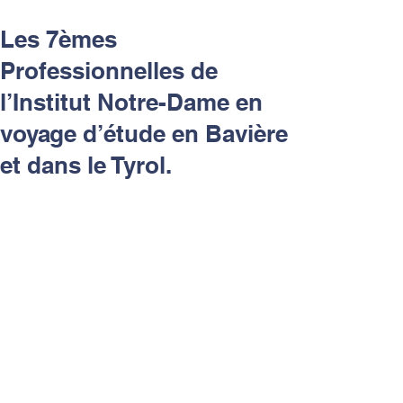
Les 7èmes
Professionnelles de
l’Institut Notre-Dame en
voyage d’étude en Bavière
et dans le Tyrol.