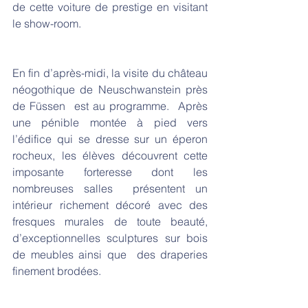
de cette voiture de prestige en visitant 
le show-room.  
En fin d’après-midi, la visite du château 
néogothique de Neuschwanstein près 
de Füssen  est au programme.  Après 
une pénible montée à pied vers 
l’édifice qui se dresse sur un éperon 
rocheux, les élèves découvrent cette 
imposante forteresse dont les 
nombreuses salles  présentent un 
intérieur richement décoré avec des  
fresques murales de toute beauté, 
d’exceptionnelles sculptures sur bois 
de meubles ainsi que  des draperies 
finement brodées.