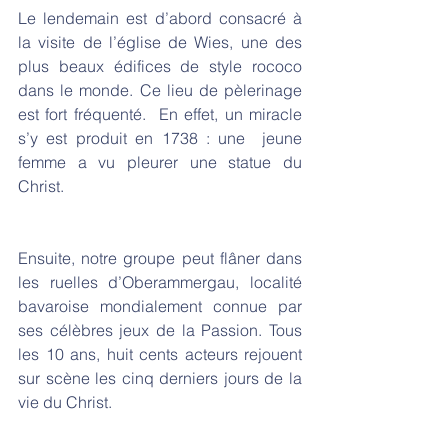
Le lendemain est d’abord consacré à 
la visite de l’église de Wies, une des 
plus beaux édifices de style rococo 
dans le monde. Ce lieu de pèlerinage 
est fort fréquenté.  En effet, un miracle 
s’y est produit en 1738 : une  jeune 
femme a vu pleurer une statue du 
Christ. 
Ensuite, notre groupe peut flâner dans 
les ruelles d’Oberammergau, localité 
bavaroise mondialement connue par 
ses célèbres jeux de la Passion. Tous 
les 10 ans, huit cents acteurs rejouent 
sur scène les cinq derniers jours de la 
vie du Christ. 