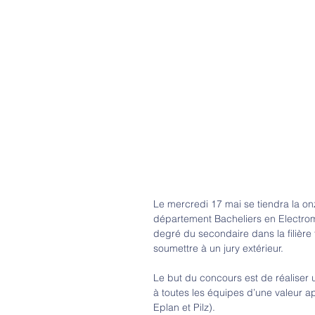
Le mercredi 17 mai se tiendra la
département Bacheliers en Electrom
degré du secondaire dans la filière 
soumettre à un jury extérieur.
Le but du concours est de réaliser 
à toutes les équipes d’une valeur a
Eplan et Pilz).