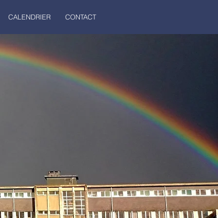
CALENDRIER
CONTACT