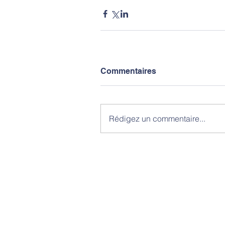
Commentaires
Rédigez un commentaire...