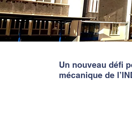
Un nouveau défi po
mécanique de l’I