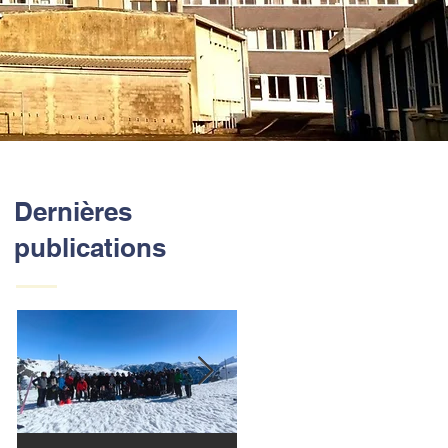
Dernières
publications