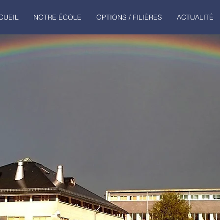
CUEIL
NOTRE ÉCOLE
OPTIONS / FILIÈRES
ACTUALITÉ