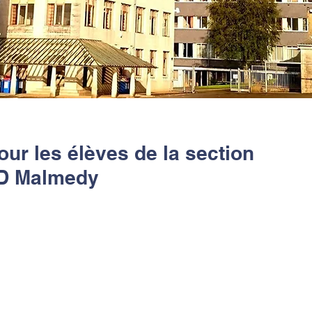
ur les élèves de la section
ND Malmedy